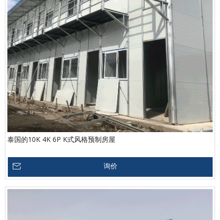
泰国的10K 4K 6P K式风格预制房屋
询价