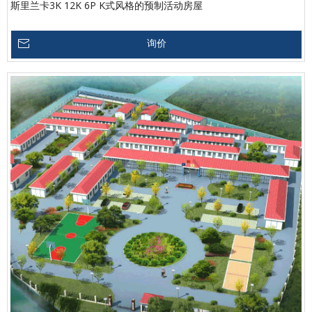
斯里兰卡3K 12K 6P K式风格的预制活动房屋
询价