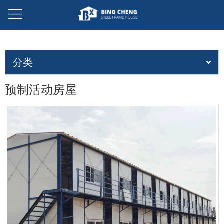
分类
预制活动房屋