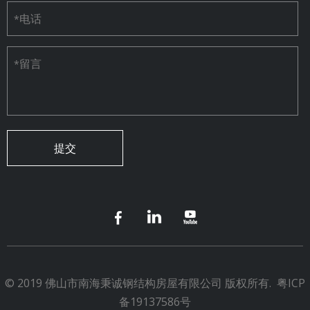
电话
*
留言
*
© 2019 佛山市南海秉诚钢结构房屋有限公司 版权所有.
粤ICP
备19137586号