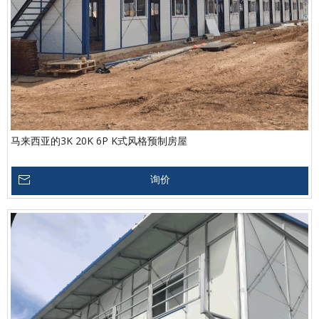
马来西亚的3K 20K 6P K式风格预制房屋
询价