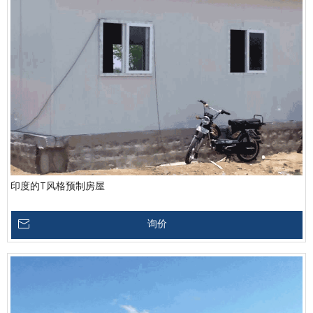
印度的T风格预制房屋
询价