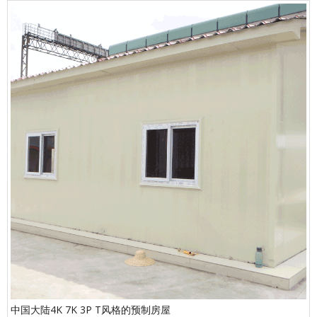
中国大陆4K 7K 3P T风格的预制房屋