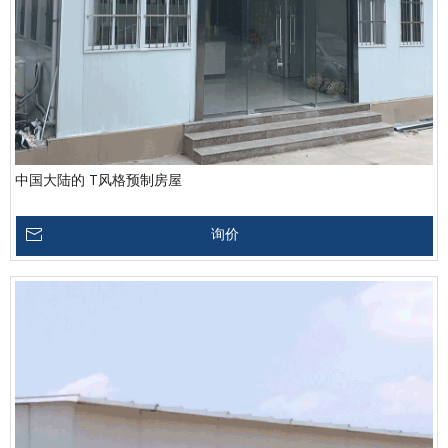
中国大陆的 T风格预制房屋
询价