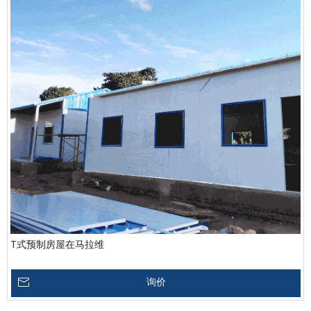
T式预制房屋在马拉维
询价