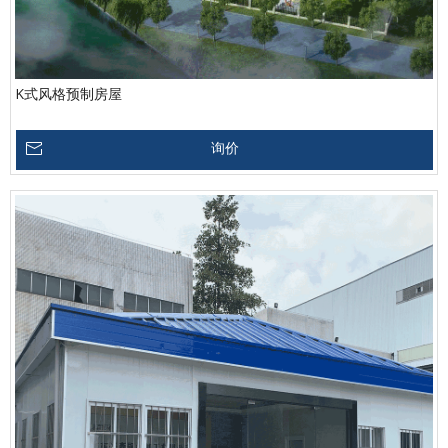
K式风格预制房屋
询价