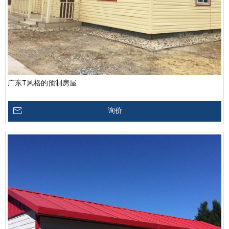
广东T风格的预制房屋
询价