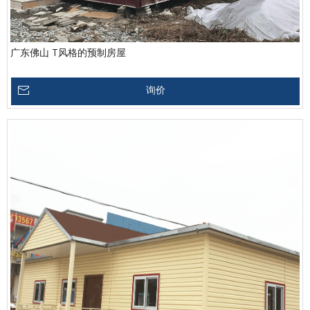
广东佛山 T风格的预制房屋
询价