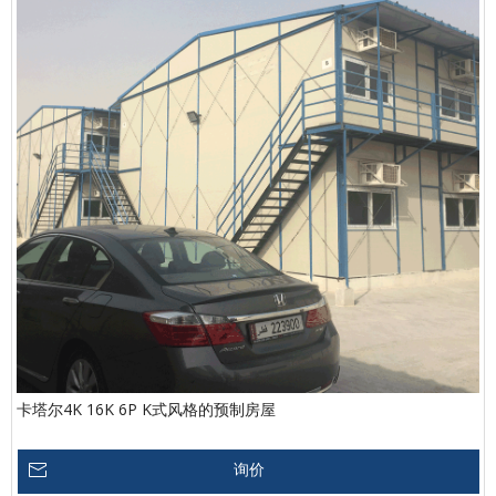
卡塔尔4K 16K 6P K式风格的预制房屋
询价