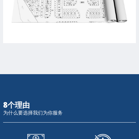
8个理由
为什么要选择我们为你服务