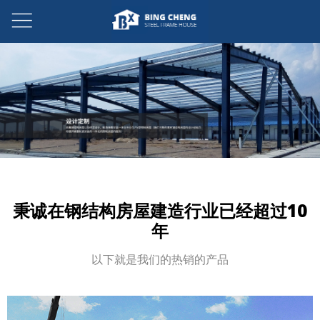
秉诚在钢结构房屋建造行业已经超过10
年
以下就是我们的热销的产品