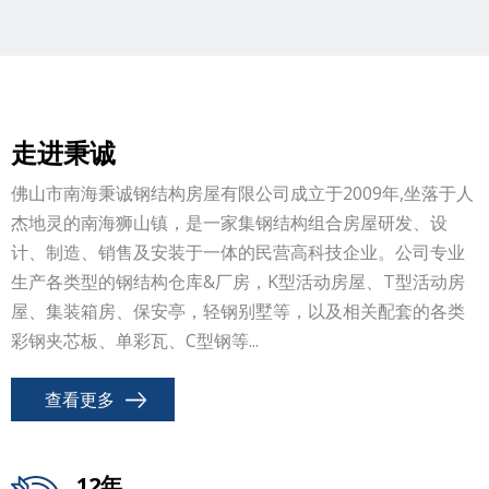
走进秉诚
佛山市南海秉诚钢结构房屋有限公司成立于2009年,坐落于人
杰地灵的南海狮山镇，是一家集钢结构组合房屋研发、设
计、制造、销售及安装于一体的民营高科技企业。公司专业
生产各类型的钢结构仓库&厂房，K型活动房屋、T型活动房
屋、集装箱房、保安亭，轻钢别墅等，以及相关配套的各类
彩钢夹芯板、单彩瓦、C型钢等...
查看更多
12年