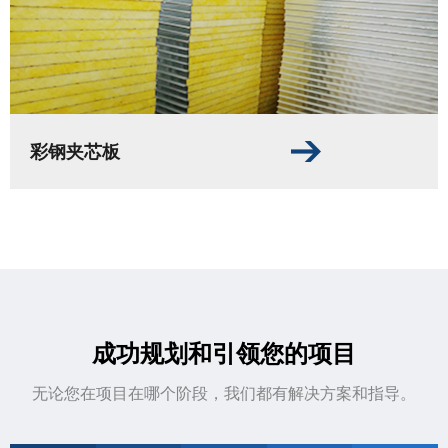
彩钢夹芯板
成功规划和引领您的项目
无论您在项目在哪个阶段，我们都有解决方案和指导。