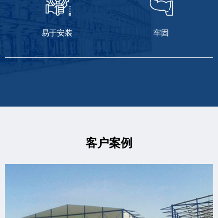
易于安装
牢固
客户案例