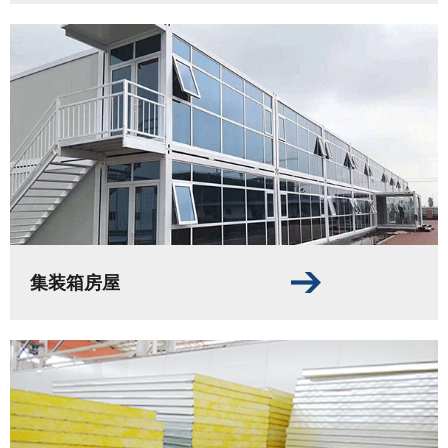
集装箱房屋