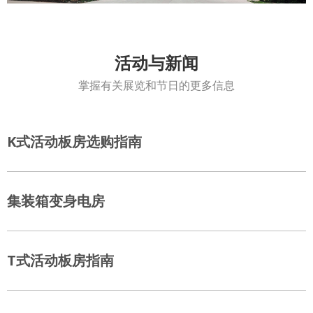
活动与新闻
掌握有关展览和节日的更多信息
K式活动板房选购指南
集装箱变身电房
T式活动板房指南