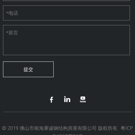
电话
*
留言
*
© 2019 佛山市南海秉诚钢结构房屋有限公司 版权所有.
粤ICP