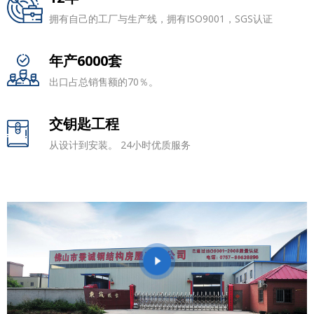
拥有自己的工厂与生产线，拥有ISO9001，SGS认证
年产6000套
出口占总销售额的70％。
交钥匙工程
从设计到安装。 24小时优质服务