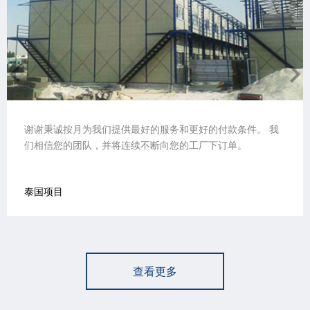
好的付款条件。 我
我们根据安装指导易于组装项目。 我们非常
厂下订单。
子。 感谢您的团队的辛勤工作，帮助我们节
马来维项目
查看更多