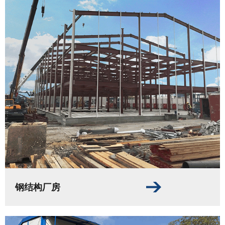
钢结构厂房