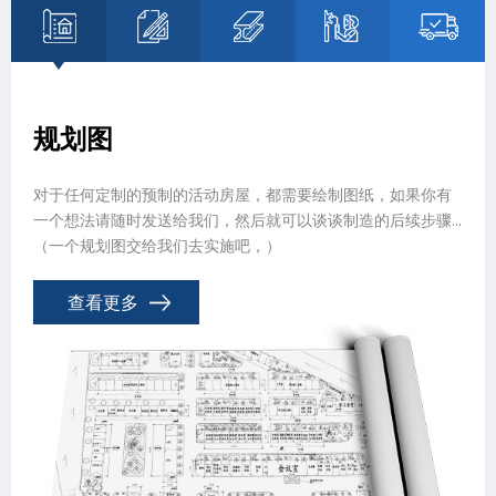
规划图
对于任何定制的预制的活动房屋，都需要绘制图纸，如果你有
一个想法请随时发送给我们，然后就可以谈谈制造的后续步骤...
（一个规划图交给我们去实施吧，）
查看更多