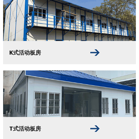
K式活动板房
T式活动板房