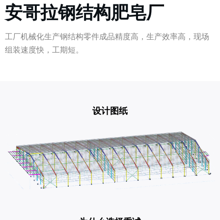
安哥拉钢结构肥皂厂
工厂机械化生产钢结构零件成品精度高，生产效率高，现场
组装速度快，工期短。
设计图纸