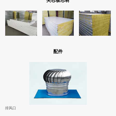
配件
排风口