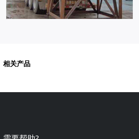
相关产品
需要帮助?